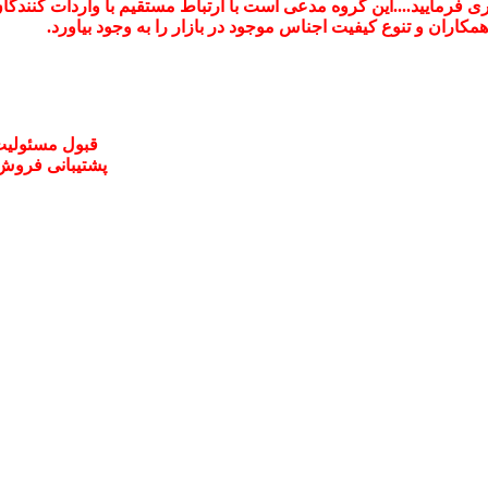
اری فرمایید....این گروه مدعی است با ارتباط مستقیم با واردات کنندگ
ران و تنوع کیفیت اجناس موجود در بازار را به وجود بیاورد.
قبول مسئولیت
پشتیبانی فروش و خدما