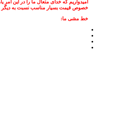
امیدواریم که خدای متعال ما را در این امر ی
خصوص قیمت بسیار مناسب نسبت به دیگر همکا
خط مشی ما: