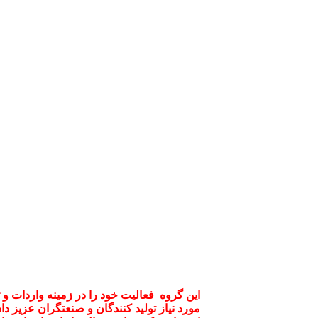
این گروه فعالیت خود را در زمینه واردات و
مورد نیاز تولید کنندگان و صنعتگران عزیز داش