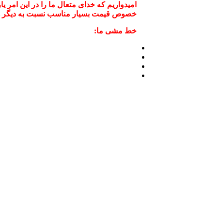
امیدواریم که خدای متعال ما را در این امر ی
خصوص قیمت بسیار مناسب نسبت به دیگر همکا
خط مشی ما: