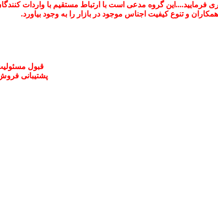
اری فرمایید....این گروه مدعی است با ارتباط مستقیم با واردات کنندگ
ران و تنوع کیفیت اجناس موجود در بازار را به وجود بیاورد.
قبول مسئولیت
پشتیبانی فروش و خدما