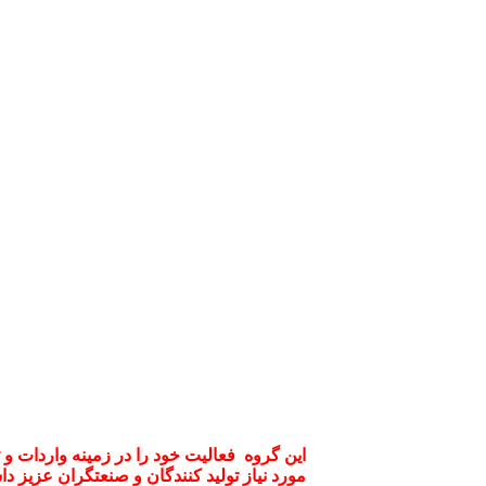
این گروه فعالیت خود را در زمینه واردات و
مورد نیاز تولید کنندگان و صنعتگران عزیز داش