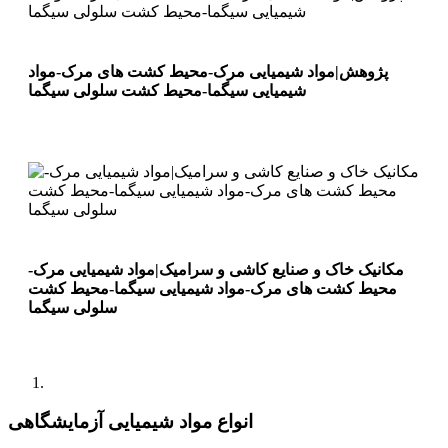
پژوهش|مواد شیمیایی مرک-محیط کشت های مرک-مواد
شیمیایی سیگما-محیط کشت سلولی سیگما
مکانیک خاک و صنایع کاشی و سرامیک|مواد شیمیایی مرک-
محیط کشت های مرک-مواد شیمیایی سیگما-محیط کشت
سلولی سیگما
انواع مواد شیمیایی آزمایشگاهی