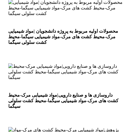
محصولات اولیه مربوط به پروژه دانشجویان |مواد شیمیایی
مرک-محیط کشت های مرک-مواد شیمیایی سیگما-محیط
کشت سلولی سیگما
داروسازی ها و صنایع دارویی|مواد شیمیایی مرک-محیط
کشت های مرک-مواد شیمیایی سیگما-محیط کشت سلولی
سیگما