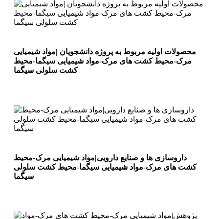
محصولات اولیه مربوط به پروژه دانشجویان |مواد شیمیایی
مرک-محیط کشت های مرک-مواد شیمیایی سیگما-محیط
کشت سلولی سیگما
داروسازی ها و صنایع دارویی|مواد شیمیایی مرک-محیط
کشت های مرک-مواد شیمیایی سیگما-محیط کشت سلولی
سیگما