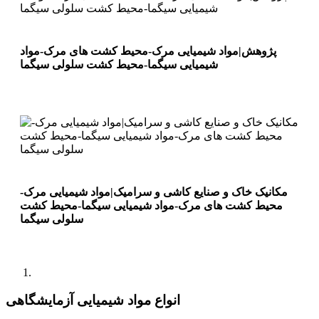
پژوهش|مواد شیمیایی مرک-محیط کشت های مرک-مواد
شیمیایی سیگما-محیط کشت سلولی سیگما
مکانیک خاک و صنایع کاشی و سرامیک|مواد شیمیایی مرک-
محیط کشت های مرک-مواد شیمیایی سیگما-محیط کشت
سلولی سیگما
انواع مواد شیمیایی آزمایشگاهی