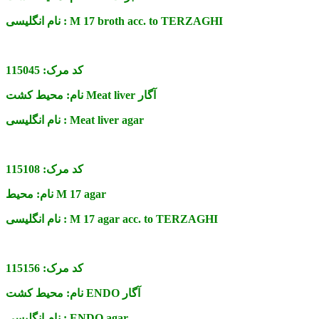
M 17 broth acc. to TERZAGHI
نام انگلیسی :
کد مرک:
115045
محیط کشت Meat liver آگار
نام:
Meat liver agar
نام انگلیسی :
کد مرک:
115108
محیط M 17 agar
نام:
M 17 agar acc. to TERZAGHI
نام انگلیسی :
کد مرک:
115156
محیط کشت ENDO آگار
نام:
ENDO agar
نام انگلیسی :