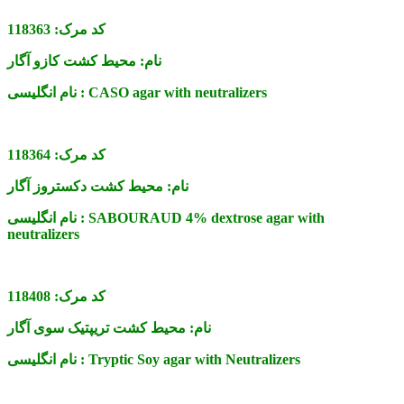
کد مرک:
118363
نام:
محیط کشت کازو آگار
CASO agar with neutralizers
نام انگلیسی :
کد مرک:
118364
نام:
محیط کشت دکستروز آگار
SABOURAUD 4% dextrose agar with
نام انگلیسی :
neutralizers
کد مرک:
118408
نام:
محیط کشت تریپتیک سوی آگار
Tryptic Soy agar with Neutralizers
نام انگلیسی :