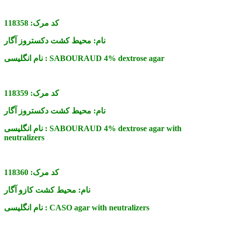
کد مرک:
118358
نام:
محیط کشت دکستروز آگار
SABOURAUD 4% dextrose agar
نام انگلیسی :
کد مرک:
118359
نام:
محیط کشت دکستروز آگار
SABOURAUD 4% dextrose agar with
نام انگلیسی :
neutralizers
کد مرک:
118360
نام:
محیط کشت کازو آگار
CASO agar with neutralizers
نام انگلیسی :