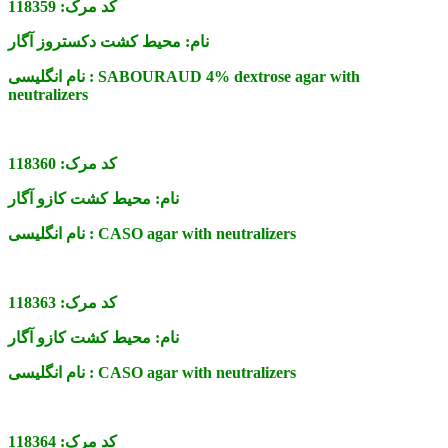
کد مرک:
118359
نام:
محیط کشت دکستروز آگار
SABOURAUD 4% dextrose agar with
نام انگلیسی :
neutralizers
کد مرک:
118360
نام:
محیط کشت کازو آگار
CASO agar with neutralizers
نام انگلیسی :
کد مرک:
118363
نام:
محیط کشت کازو آگار
CASO agar with neutralizers
نام انگلیسی :
کد مرک:
118364