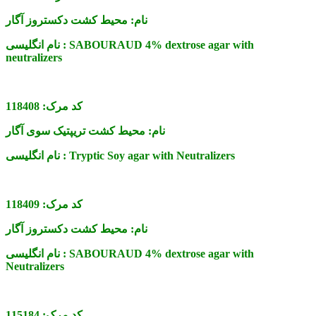
نام:
محیط کشت دکستروز آگار
SABOURAUD 4% dextrose agar with
نام انگلیسی :
neutralizers
کد مرک:
118408
نام:
محیط کشت تریپتیک سوی آگار
Tryptic Soy agar with Neutralizers
نام انگلیسی :
کد مرک:
118409
نام:
محیط کشت دکستروز آگار
SABOURAUD 4% dextrose agar with
نام انگلیسی :
Neutralizers
کد مرک:
115184