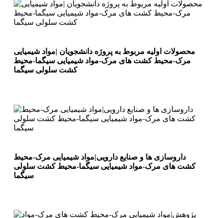
محصولات اولیه مربوط به پروژه دانشجویان |مواد شیمیایی
مرک-محیط کشت های مرک-مواد شیمیایی سیگما-محیط
کشت سلولی سیگما
داروسازی ها و صنایع دارویی|مواد شیمیایی مرک-محیط
کشت های مرک-مواد شیمیایی سیگما-محیط کشت سلولی
سیگما