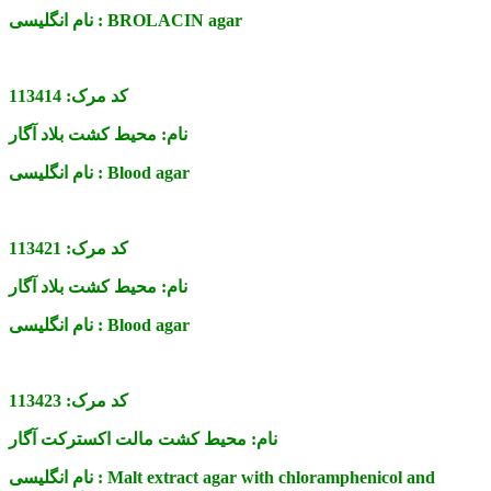
BROLACIN agar
نام انگلیسی :
کد مرک:
113414
نام:
محیط کشت بلاد آگار
Blood agar
نام انگلیسی :
کد مرک:
113421
نام:
محیط کشت بلاد آگار
Blood agar
نام انگلیسی :
کد مرک:
113423
نام:
محیط کشت مالت اکسترکت آگار
Malt extract agar with chloramphenicol and
نام انگلیسی :