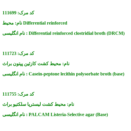
کد مرک:
111699
محیط Differential reinforced
نام:
Differential reinforced clostridial broth (DRCM)
نام انگلیسی :
کد مرک:
111723
نام:
محیط کشت کازئین پپتون براث
Casein-peptone lecithin polysorbate broth (base)
نام انگلیسی :
کد مرک:
111755
نام:
محیط کشت لیستریا سلکتیو براث
PALCAM Listeria-Selective agar (Base)
نام انگلیسی :