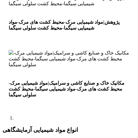
پژوهش|مواد شیمیایی مرک-محیط کشت های مرک-مواد
شیمیایی سیگما-محیط کشت سلولی سیگما
مکانیک خاک و صنایع کاشی و سرامیک|مواد شیمیایی مرک-
محیط کشت های مرک-مواد شیمیایی سیگما-محیط کشت
سلولی سیگما
انواع مواد شیمیایی آزمایشگاهی