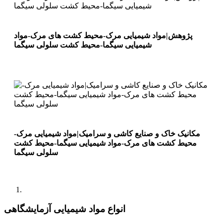
پژوهش|مواد شیمیایی مرک-محیط کشت های مرک-مواد
شیمیایی سیگما-محیط کشت سلولی سیگما
مکانیک خاک و صنایع کاشی و سرامیک|مواد شیمیایی مرک-
محیط کشت های مرک-مواد شیمیایی سیگما-محیط کشت
سلولی سیگما
انواع مواد شیمیایی آزمایشگاهی