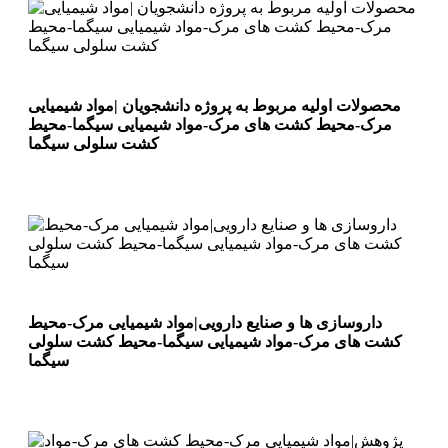
محصولات اولیه مربوط به پروژه دانشجویان |مواد شیمیایی
مرک-محیط کشت های مرک-مواد شیمیایی سیگما-محیط
کشت سلولی سیگما
داروسازی ها و صنایع دارویی|مواد شیمیایی مرک-محیط
کشت های مرک-مواد شیمیایی سیگما-محیط کشت سلولی
سیگما