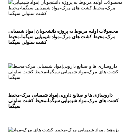
محصولات اولیه مربوط به پروژه دانشجویان |مواد شیمیایی
مرک-محیط کشت های مرک-مواد شیمیایی سیگما-محیط
کشت سلولی سیگما
داروسازی ها و صنایع دارویی|مواد شیمیایی مرک-محیط
کشت های مرک-مواد شیمیایی سیگما-محیط کشت سلولی
سیگما