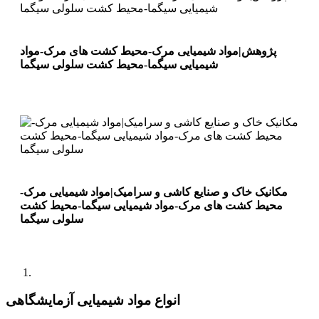
پژوهش|مواد شیمیایی مرک-محیط کشت های مرک-مواد
شیمیایی سیگما-محیط کشت سلولی سیگما
مکانیک خاک و صنایع کاشی و سرامیک|مواد شیمیایی مرک-
محیط کشت های مرک-مواد شیمیایی سیگما-محیط کشت
سلولی سیگما
انواع مواد شیمیایی آزمایشگاهی